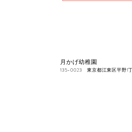
月かげ幼稚園
135-0023 東京都江東区平野1丁