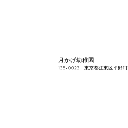
月かげ幼稚園
135-0023 東京都江東区平野1丁