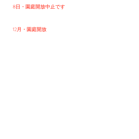
8日・園庭開放中止です
12月・園庭開放