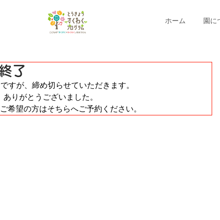
ホーム
園に
付終了
会ですが、締め切らせていただきます。
、ありがとうございました。
、ご希望の方はそちらへご予約ください。