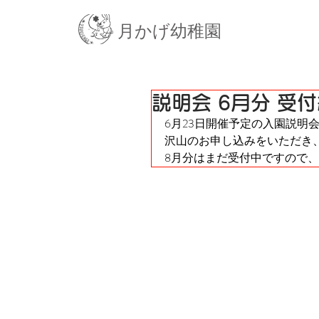
月かげ幼稚園
説明会 6月分 受
6月23日開催予定の入園説明
沢山のお申し込みをいただき
8月分はまだ受付中ですので