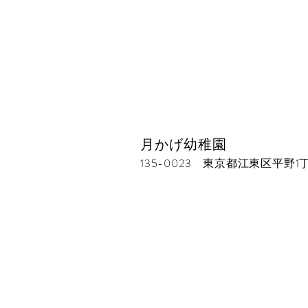
月かげ幼稚園
135-0023 東京都江東区平野1丁