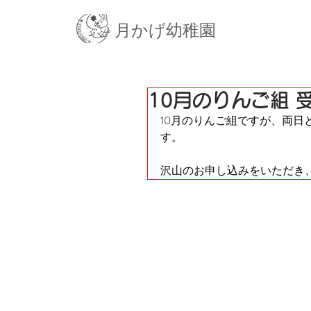
月かげ幼稚園
10月のりんご組 
10月のりんご組ですが、両
す。
沢山のお申し込みをいただき