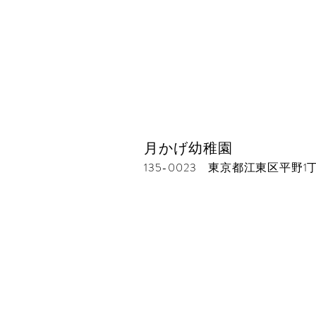
月かげ幼稚園
135-0023 東京都江東区平野1丁