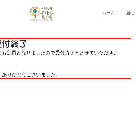
ホーム
園に
受付終了
日とも定員となりましたので受付終了とさせていただきま
、ありがとうございました。