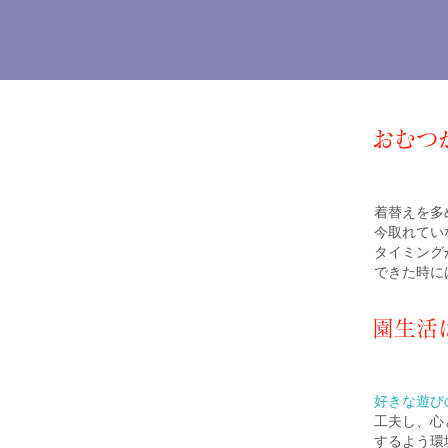
おむつ
着替えを多
今取れてい
タイミング
できた時に
園生活
好きな遊び
工夫し、心
するよう環