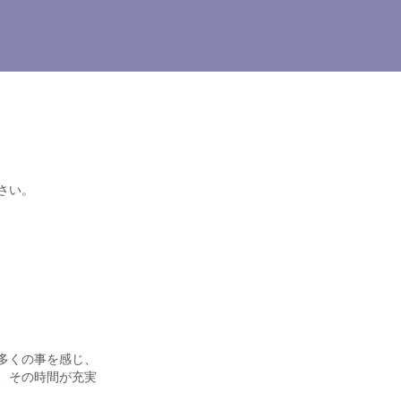
さい。
多くの事を感じ、
、その時間が充実