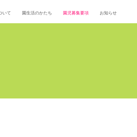
ついて
園生活のかたち
園児募集要項
お知らせ