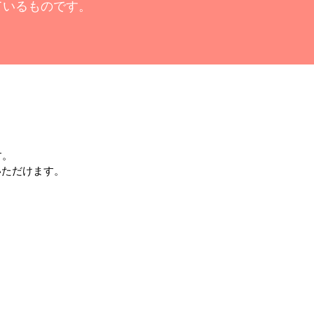
ているものです。
す。
いただけます。