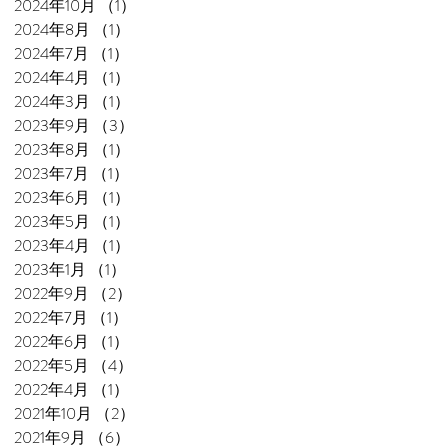
2024年10月
（1）
1件の記事
2024年8月
（1）
1件の記事
2024年7月
（1）
1件の記事
2024年4月
（1）
1件の記事
2024年3月
（1）
1件の記事
2023年9月
（3）
3件の記事
2023年8月
（1）
1件の記事
2023年7月
（1）
1件の記事
2023年6月
（1）
1件の記事
2023年5月
（1）
1件の記事
2023年4月
（1）
1件の記事
2023年1月
（1）
1件の記事
2022年9月
（2）
2件の記事
2022年7月
（1）
1件の記事
2022年6月
（1）
1件の記事
2022年5月
（4）
4件の記事
2022年4月
（1）
1件の記事
2021年10月
（2）
2件の記事
2021年9月
（6）
6件の記事