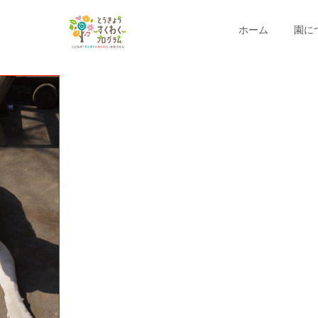
ホーム
園に