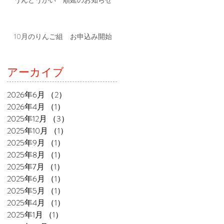
うんどうかい 順延のお知らせ
10月のりんご組 お申込み開始
アーカイブ
2026年6月
（2）
2件の記事
2026年4月
（1）
1件の記事
2025年12月
（3）
3件の記事
2025年10月
（1）
1件の記事
2025年9月
（1）
1件の記事
2025年8月
（1）
1件の記事
2025年7月
（1）
1件の記事
2025年6月
（1）
1件の記事
2025年5月
（1）
1件の記事
2025年4月
（1）
1件の記事
2025年1月
（1）
1件の記事