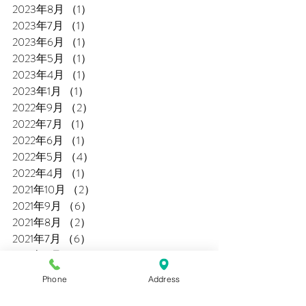
2023年8月
（1）
1件の記事
2023年7月
（1）
1件の記事
2023年6月
（1）
1件の記事
2023年5月
（1）
1件の記事
2023年4月
（1）
1件の記事
2023年1月
（1）
1件の記事
2022年9月
（2）
2件の記事
2022年7月
（1）
1件の記事
2022年6月
（1）
1件の記事
2022年5月
（4）
4件の記事
2022年4月
（1）
1件の記事
2021年10月
（2）
2件の記事
2021年9月
（6）
6件の記事
2021年8月
（2）
2件の記事
2021年7月
（6）
6件の記事
2021年6月
（7）
7件の記事
2021年5月
（3）
3件の記事
Phone
Address
2021年4月
（1）
1件の記事
2020年9月
（1）
1件の記事