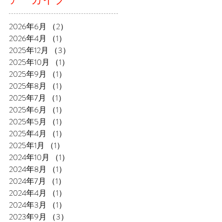
2026年6月
（2）
2件の記事
2026年4月
（1）
1件の記事
2025年12月
（3）
3件の記事
2025年10月
（1）
1件の記事
2025年9月
（1）
1件の記事
2025年8月
（1）
1件の記事
2025年7月
（1）
1件の記事
2025年6月
（1）
1件の記事
2025年5月
（1）
1件の記事
2025年4月
（1）
1件の記事
2025年1月
（1）
1件の記事
2024年10月
（1）
1件の記事
2024年8月
（1）
1件の記事
2024年7月
（1）
1件の記事
2024年4月
（1）
1件の記事
2024年3月
（1）
1件の記事
2023年9月
（3）
3件の記事