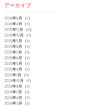
アーカイブ
2026年6月
（2）
2件の記事
2026年4月
（1）
1件の記事
2025年12月
（3）
3件の記事
2025年10月
（1）
1件の記事
2025年9月
（1）
1件の記事
2025年8月
（1）
1件の記事
2025年7月
（1）
1件の記事
2025年6月
（1）
1件の記事
2025年5月
（1）
1件の記事
2025年4月
（1）
1件の記事
2025年1月
（1）
1件の記事
2024年10月
（1）
1件の記事
2024年8月
（1）
1件の記事
2024年7月
（1）
1件の記事
2024年4月
（1）
1件の記事
2024年3月
（1）
1件の記事