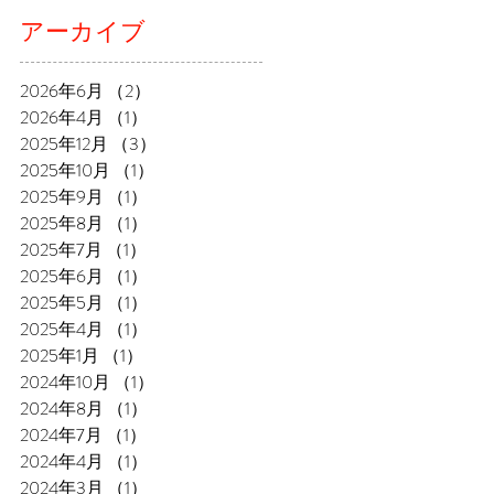
アーカイブ
2026年6月
（2）
2件の記事
2026年4月
（1）
1件の記事
2025年12月
（3）
3件の記事
2025年10月
（1）
1件の記事
2025年9月
（1）
1件の記事
2025年8月
（1）
1件の記事
2025年7月
（1）
1件の記事
2025年6月
（1）
1件の記事
2025年5月
（1）
1件の記事
2025年4月
（1）
1件の記事
2025年1月
（1）
1件の記事
2024年10月
（1）
1件の記事
2024年8月
（1）
1件の記事
2024年7月
（1）
1件の記事
2024年4月
（1）
1件の記事
2024年3月
（1）
1件の記事