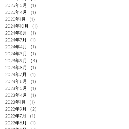
2025年5月
（1）
1件の記事
2025年4月
（1）
1件の記事
2025年1月
（1）
1件の記事
2024年10月
（1）
1件の記事
2024年8月
（1）
1件の記事
2024年7月
（1）
1件の記事
2024年4月
（1）
1件の記事
2024年3月
（1）
1件の記事
2023年9月
（3）
3件の記事
2023年8月
（1）
1件の記事
2023年7月
（1）
1件の記事
2023年6月
（1）
1件の記事
2023年5月
（1）
1件の記事
2023年4月
（1）
1件の記事
2023年1月
（1）
1件の記事
2022年9月
（2）
2件の記事
2022年7月
（1）
1件の記事
2022年6月
（1）
1件の記事