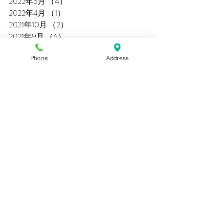
2022年5月
（4）
4件の記事
2022年4月
（1）
1件の記事
2021年10月
（2）
2件の記事
2021年9月
（6）
6件の記事
2021年8月
（2）
2件の記事
Phone
Address
2021年7月
（6）
6件の記事
2021年6月
（7）
7件の記事
2021年5月
（3）
3件の記事
2021年4月
（1）
1件の記事
2020年9月
（1）
1件の記事
2020年8月
（1）
1件の記事
2020年6月
（2）
2件の記事
2020年5月
（2）
2件の記事
2020年1月
（1）
1件の記事
2019年10月
（2）
2件の記事
2019年9月
（2）
2件の記事
2019年8月
（1）
1件の記事
2019年5月
（1）
1件の記事
2019年4月
（1）
1件の記事