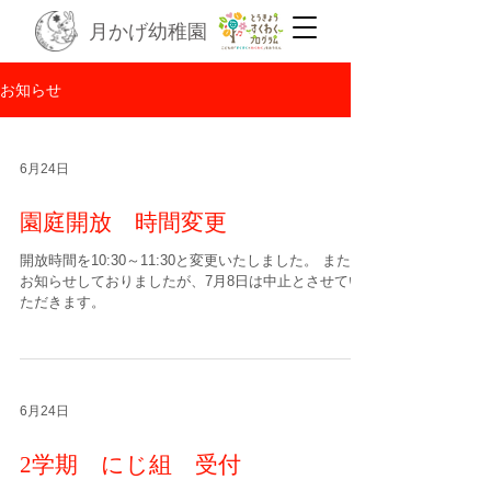
月かげ幼稚園
お知らせ
6月24日
園庭開放 時間変更
開放時間を10:30～11:30と変更いたしました。 また、
お知らせしておりましたが、7月8日は中止とさせてい
ただきます。
6月24日
2学期 にじ組 受付